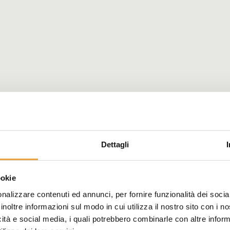
Dettagli
ookie
nalizzare contenuti ed annunci, per fornire funzionalità dei socia
inoltre informazioni sul modo in cui utilizza il nostro sito con i 
icità e social media, i quali potrebbero combinarle con altre inform