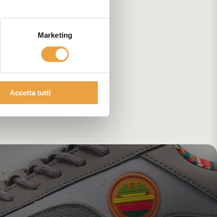
Marketing
Accetta tutti