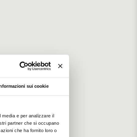
Informazioni sui cookie
l media e per analizzare il
nostri partner che si occupano
azioni che ha fornito loro o