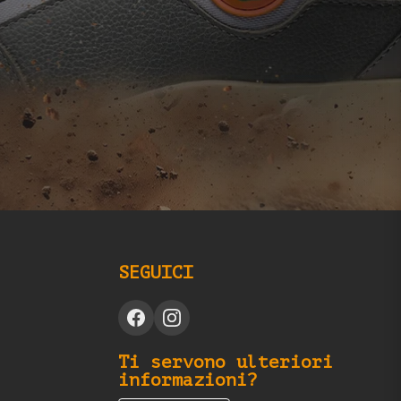
SEGUICI
Ti servono ulteriori
informazioni?