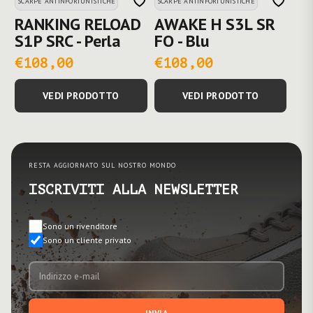
SCARPE ANTINFORTUNISTICHE
SCARPE ANTINFORTUNISTICHE
RANKING RELOAD
AWAKE H S3L SR
S1P SRC - Perla
FO - Blu
€108,00
€108,00
VEDI PRODOTTO
VEDI PRODOTTO
RESTA AGGIORNATO SUL NOSTRO MONDO
ISCRIVITI ALLA NEWSLETTER
Sono un rivenditore
Sono un cliente privato
INVIA