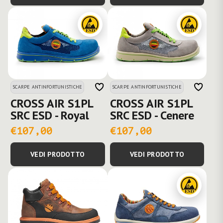
SCARPE ANTINFORTUNISTICHE
SCARPE ANTINFORTUNISTICHE
CROSS AIR S1PL
CROSS AIR S1PL
SRC ESD - Royal
SRC ESD - Cenere
€107,00
€107,00
VEDI PRODOTTO
VEDI PRODOTTO