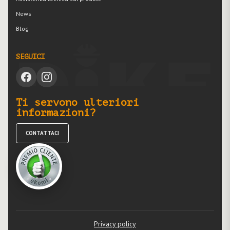
News
Blog
SEGUICI
Ti servono ulteriori
informazioni?
CONTATTACI
Privacy policy