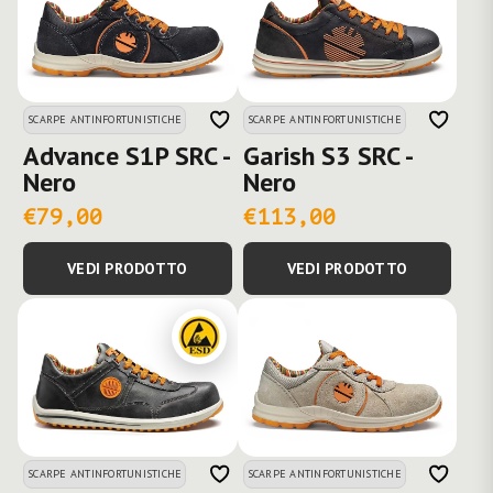
SCARPE ANTINFORTUNISTICHE
SCARPE ANTINFORTUNISTICHE
Advance S1P SRC -
Garish S3 SRC -
Nero
Nero
€79,00
€113,00
VEDI PRODOTTO
VEDI PRODOTTO
SCARPE ANTINFORTUNISTICHE
SCARPE ANTINFORTUNISTICHE