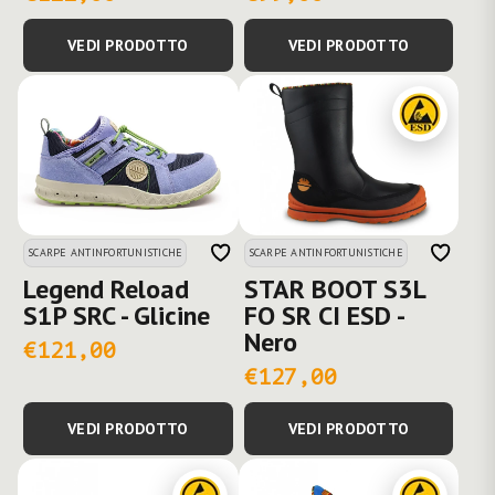
VEDI PRODOTTO
VEDI PRODOTTO
SCARPE ANTINFORTUNISTICHE
SCARPE ANTINFORTUNISTICHE
Legend Reload
STAR BOOT S3L
S1P SRC - Glicine
FO SR CI ESD -
Nero
€121,00
€127,00
VEDI PRODOTTO
VEDI PRODOTTO