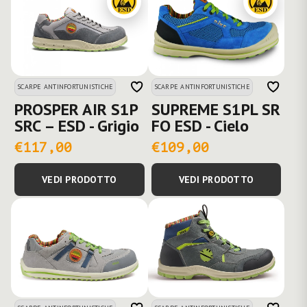
SCARPE ANTINFORTUNISTICHE
SCARPE ANTINFORTUNISTICHE
PROSPER AIR S1P
SUPREME S1PL SR
SRC – ESD - Grigio
FO ESD - Cielo
€117,00
€109,00
VEDI PRODOTTO
VEDI PRODOTTO