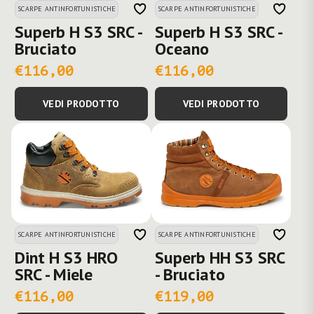
SCARPE ANTINFORTUNISTICHE
SCARPE ANTINFORTUNISTICHE
Superb H S3 SRC -
Superb H S3 SRC -
Bruciato
Oceano
€116,00
€116,00
VEDI PRODOTTO
VEDI PRODOTTO
SCARPE ANTINFORTUNISTICHE
SCARPE ANTINFORTUNISTICHE
Dint H S3 HRO
Superb HH S3 SRC
SRC - Miele
- Bruciato
€116,00
€119,00