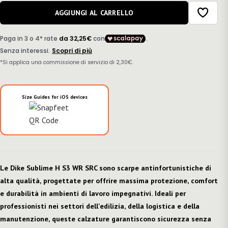
AGGIUNGI AL CARRELLO
Size Guides for iOS devices
Le Dike Sublime H S3 WR SRC sono scarpe antinfortunistiche di
alta qualità, progettate per offrire massima protezione, comfort
e durabilità in ambienti di lavoro impegnativi. Ideali per
professionisti nei settori dell'edilizia, della logistica e della
manutenzione, queste calzature garantiscono sicurezza senza