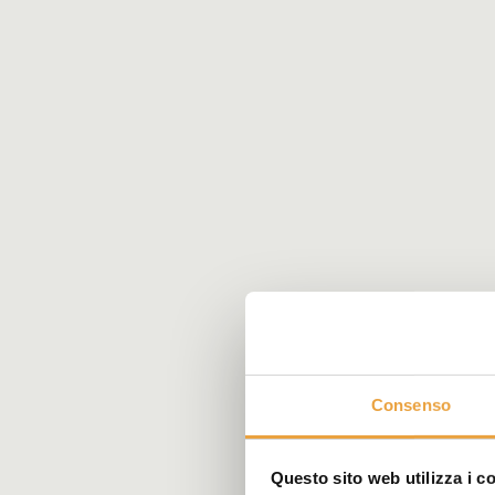
Consenso
Questo sito web utilizza i c