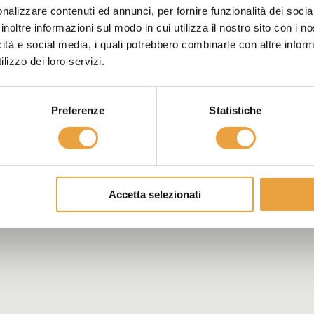
nalizzare contenuti ed annunci, per fornire funzionalità dei socia
inoltre informazioni sul modo in cui utilizza il nostro sito con i 
icità e social media, i quali potrebbero combinarle con altre inform
lizzo dei loro servizi.
Preferenze
Statistiche
Accetta selezionati