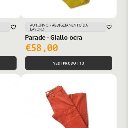
AUTUNNO - ABBIGLIAMENTO DA
LAVORO
Parade - Giallo ocra
€58,00
VEDI PRODOTTO