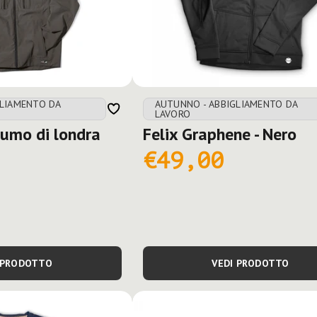
GLIAMENTO DA
AUTUNNO - ABBIGLIAMENTO DA
LAVORO
umo di londra
Felix Graphene - Nero
€49,00
 PRODOTTO
VEDI PRODOTTO