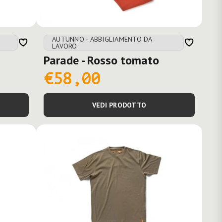
AUTUNNO - ABBIGLIAMENTO DA
LAVORO
Parade - Rosso tomato
€58,00
VEDI PRODOTTO