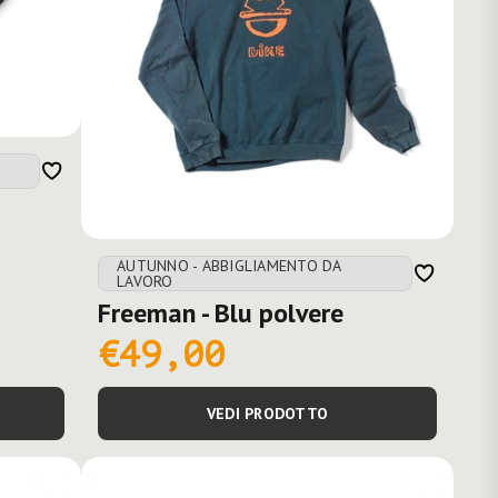
AUTUNNO - ABBIGLIAMENTO DA
LAVORO
Freeman - Blu polvere
€49,00
VEDI PRODOTTO