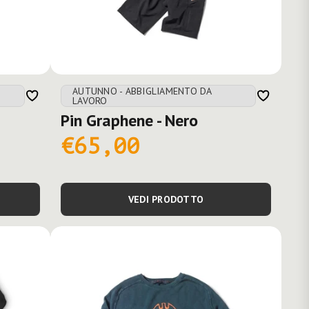
AUTUNNO - ABBIGLIAMENTO DA
LAVORO
Pin Graphene - Nero
€65,00
VEDI PRODOTTO