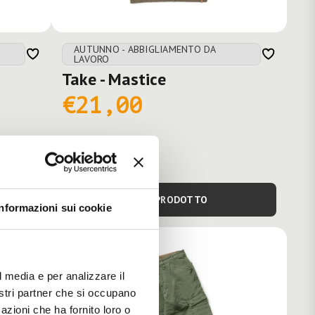
AUTUNNO - ABBIGLIAMENTO DA
LAVORO
Take - Mastice
€21,00
VEDI PRODOTTO
Informazioni sui cookie
l media e per analizzare il
nostri partner che si occupano
azioni che ha fornito loro o