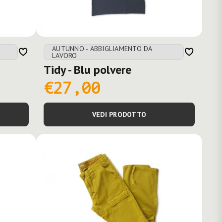
AUTUNNO - ABBIGLIAMENTO DA
LAVORO
Tidy - Blu polvere
€27,00
VEDI PRODOTTO