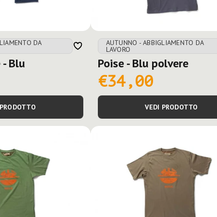
GLIAMENTO DA
AUTUNNO - ABBIGLIAMENTO DA
LAVORO
 - Blu
Poise - Blu polvere
€34,00
 PRODOTTO
VEDI PRODOTTO