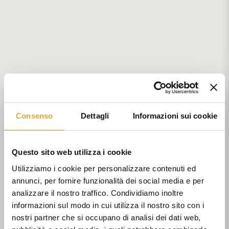
Consenso
Dettagli
Informazioni sui cookie
Questo sito web utilizza i cookie
Utilizziamo i cookie per personalizzare contenuti ed
annunci, per fornire funzionalità dei social media e per
analizzare il nostro traffico. Condividiamo inoltre
informazioni sul modo in cui utilizza il nostro sito con i
nostri partner che si occupano di analisi dei dati web,