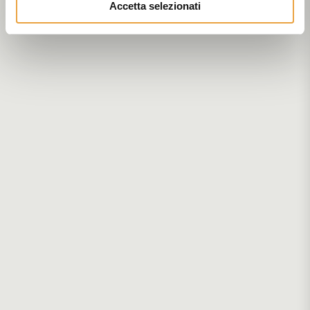
Accetta selezionati