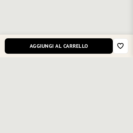
AGGIUNGI AL CARRELLO
COMPLETA IL TUO OUTFIT