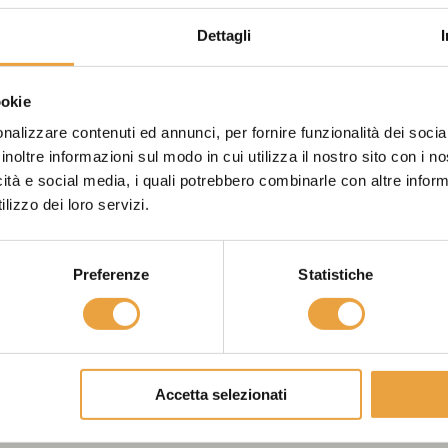
Dettagli
ookie
nalizzare contenuti ed annunci, per fornire funzionalità dei socia
inoltre informazioni sul modo in cui utilizza il nostro sito con i 
icità e social media, i quali potrebbero combinarle con altre inform
lizzo dei loro servizi.
Preferenze
Statistiche
Accetta selezionati