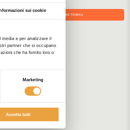
Informazioni sui cookie
DOCUMENTAZIONE TECNICA
l media e per analizzare il
nostri partner che si occupano
azioni che ha fornito loro o
Marketing
Accetta tutti