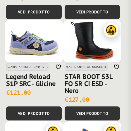
VEDI PRODOTTO
VEDI PRODOTTO
SCARPE ANTINFORTUNISTICHE
SCARPE ANTINFORTUNISTICHE
Legend Reload
STAR BOOT S3L
S1P SRC - Glicine
FO SR CI ESD -
Nero
€121,00
€127,00
VEDI PRODOTTO
VEDI PRODOTTO