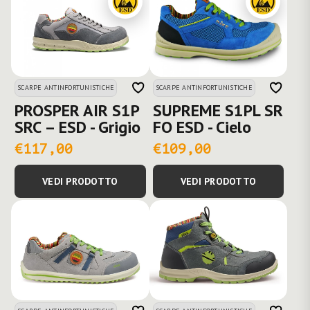
SCARPE ANTINFORTUNISTICHE
SCARPE ANTINFORTUNISTICHE
PROSPER AIR S1P
SUPREME S1PL SR
SRC – ESD - Grigio
FO ESD - Cielo
€117,00
€109,00
VEDI PRODOTTO
VEDI PRODOTTO