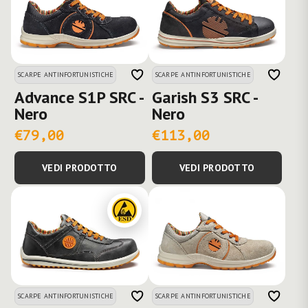
SCARPE ANTINFORTUNISTICHE
SCARPE ANTINFORTUNISTICHE
Advance S1P SRC -
Garish S3 SRC -
Nero
Nero
€79,00
€113,00
VEDI PRODOTTO
VEDI PRODOTTO
SCARPE ANTINFORTUNISTICHE
SCARPE ANTINFORTUNISTICHE