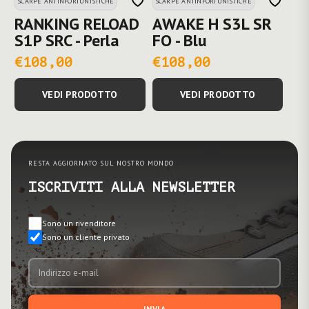
SCARPE ANTINFORTUNISTICHE
SCARPE ANTINFORTUNISTICHE
RANKING RELOAD
AWAKE H S3L SR
S1P SRC - Perla
FO - Blu
€108,00
€108,00
VEDI PRODOTTO
VEDI PRODOTTO
RESTA AGGIORNATO SUL NOSTRO MONDO
ISCRIVITI ALLA NEWSLETTER
Sono un rivenditore
Sono un cliente privato
INVIA