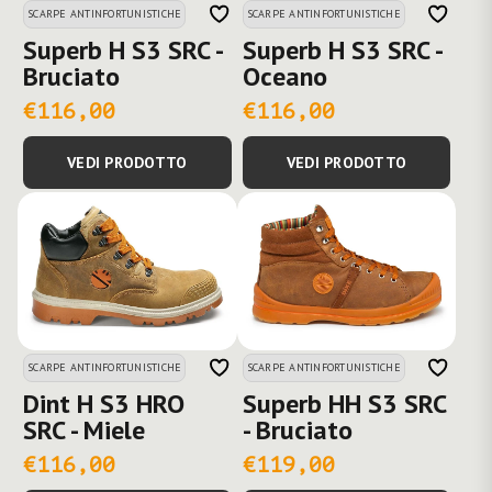
SCARPE ANTINFORTUNISTICHE
SCARPE ANTINFORTUNISTICHE
Superb H S3 SRC -
Superb H S3 SRC -
Bruciato
Oceano
€116,00
€116,00
VEDI PRODOTTO
VEDI PRODOTTO
SCARPE ANTINFORTUNISTICHE
SCARPE ANTINFORTUNISTICHE
Dint H S3 HRO
Superb HH S3 SRC
SRC - Miele
- Bruciato
€116,00
€119,00