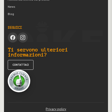
News
Blog
SEGUICI
Ti servono ulteriori
informazioni?
CONTATTACI
Privacy policy