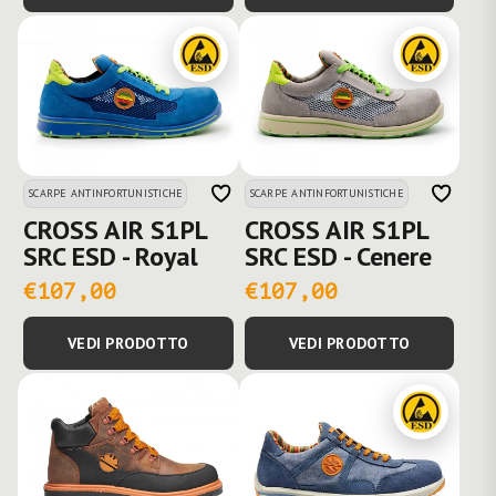
SCARPE ANTINFORTUNISTICHE
SCARPE ANTINFORTUNISTICHE
CROSS AIR S1PL
CROSS AIR S1PL
SRC ESD - Royal
SRC ESD - Cenere
€107,00
€107,00
VEDI PRODOTTO
VEDI PRODOTTO