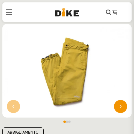
Cerca
Carrello
ABBIGLIAMENTO