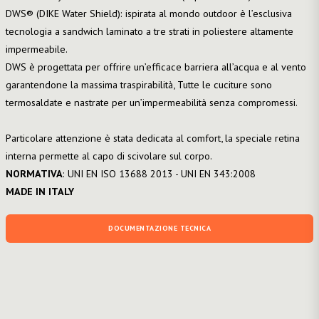
DWS® (DIKE Water Shield): ispirata al mondo outdoor è l’esclusiva
tecnologia a sandwich laminato a tre strati in poliestere altamente
impermeabile.
DWS è progettata per offrire un’efficace barriera all’acqua e al vento
garantendone la massima traspirabilità, Tutte le cuciture sono
termosaldate e nastrate per un’impermeabilità senza compromessi.
Particolare attenzione è stata dedicata al comfort, la speciale retina
interna permette al capo di scivolare sul corpo.
NORMATIVA
: UNI EN ISO 13688 2013 - UNI EN 343:2008
MADE IN ITALY
DOCUMENTAZIONE TECNICA