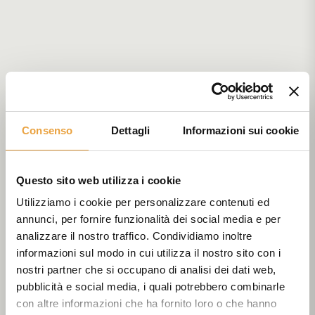
Consenso
Dettagli
Informazioni sui cookie
Questo sito web utilizza i cookie
Utilizziamo i cookie per personalizzare contenuti ed
annunci, per fornire funzionalità dei social media e per
analizzare il nostro traffico. Condividiamo inoltre
informazioni sul modo in cui utilizza il nostro sito con i
nostri partner che si occupano di analisi dei dati web,
pubblicità e social media, i quali potrebbero combinarle
con altre informazioni che ha fornito loro o che hanno