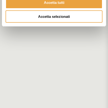
Accetta tutti
Accetta selezionati