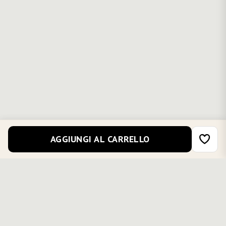
AGGIUNGI AL CARRELLO
COMPLETA IL TUO OUTFIT