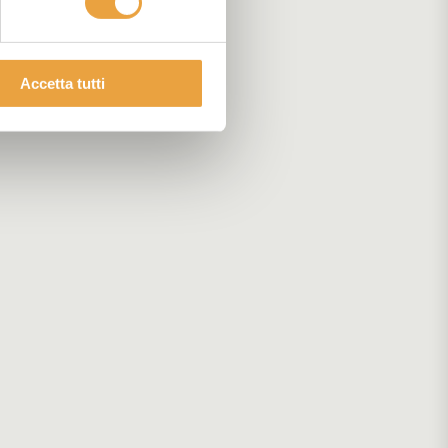
Accetta tutti