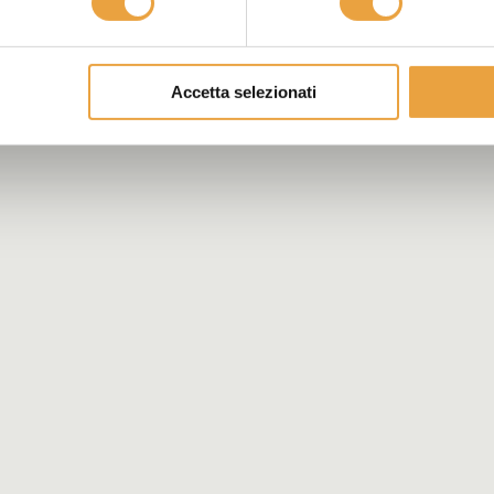
Accetta selezionati