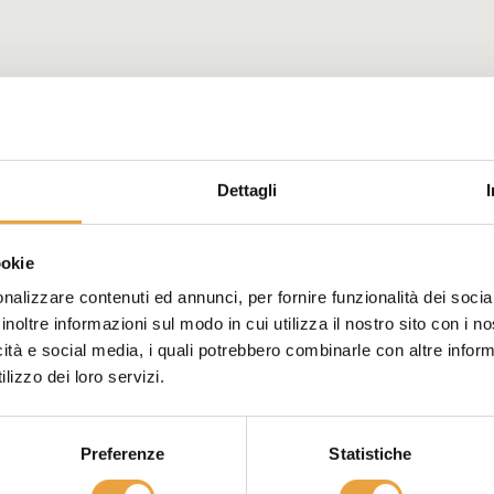
Dettagli
ookie
nalizzare contenuti ed annunci, per fornire funzionalità dei socia
inoltre informazioni sul modo in cui utilizza il nostro sito con i 
icità e social media, i quali potrebbero combinarle con altre inform
lizzo dei loro servizi.
Preferenze
Statistiche