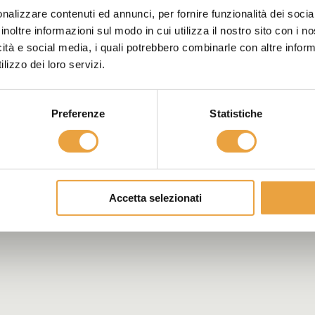
nalizzare contenuti ed annunci, per fornire funzionalità dei socia
inoltre informazioni sul modo in cui utilizza il nostro sito con i 
icità e social media, i quali potrebbero combinarle con altre inform
lizzo dei loro servizi.
Preferenze
Statistiche
Accetta selezionati