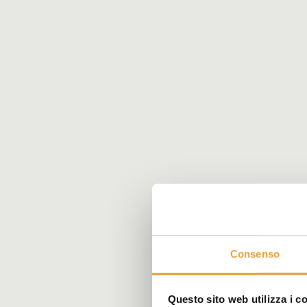
Consenso
Questo sito web utilizza i c