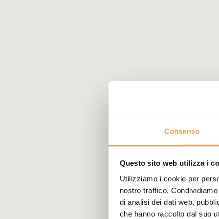
Consenso
Questo sito web utilizza i c
Utilizziamo i cookie per perso
nostro traffico. Condividiamo 
di analisi dei dati web, pubbl
che hanno raccolto dal suo uti