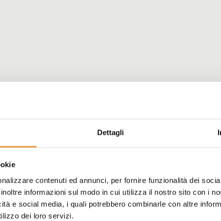
Dettagli
ookie
nalizzare contenuti ed annunci, per fornire funzionalità dei socia
inoltre informazioni sul modo in cui utilizza il nostro sito con i 
icità e social media, i quali potrebbero combinarle con altre inform
lizzo dei loro servizi.