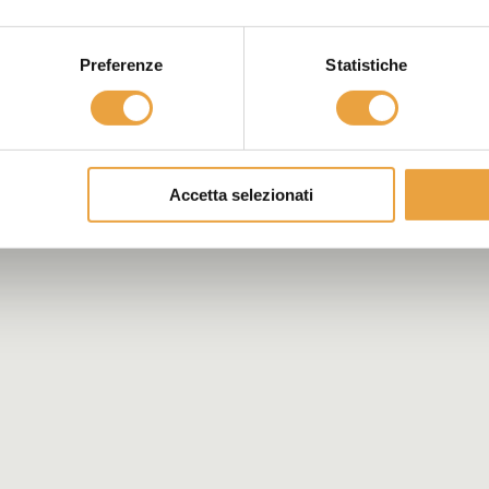
Preferenze
Statistiche
Accetta selezionati