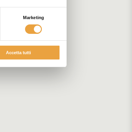
Marketing
Accetta tutti