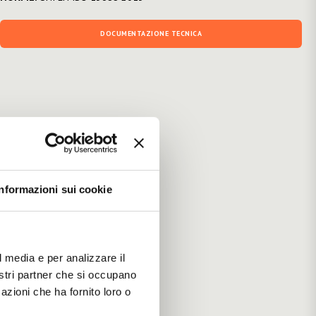
DOCUMENTAZIONE TECNICA
Informazioni sui cookie
l media e per analizzare il
nostri partner che si occupano
azioni che ha fornito loro o