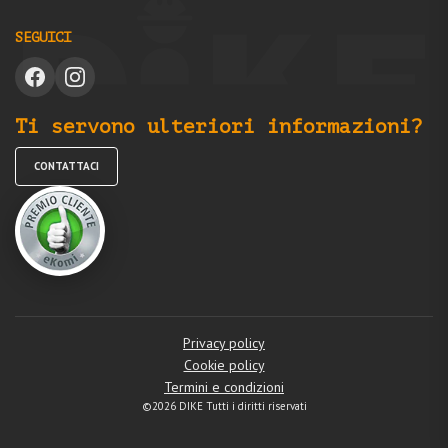
SEGUICI
Ti servono ulteriori informazioni?
CONTATTACI
Privacy policy
Cookie policy
Termini e condizioni
©2026 DIKE Tutti i diritti riservati