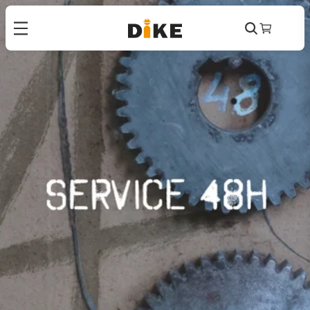
Cerca
Carrello