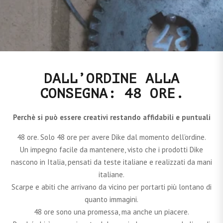
DALL’ORDINE ALLA
CONSEGNA: 48 ORE.
Perchè si può essere creativi restando affidabili e puntuali
48 ore. Solo 48 ore per avere Dike dal momento dell’ordine.
Un impegno facile da mantenere, visto che i prodotti Dike
nascono in Italia, pensati da teste italiane e realizzati da mani
italiane.
Scarpe e abiti che arrivano da vicino per portarti più lontano di
quanto immagini.
48 ore sono una promessa, ma anche un piacere.