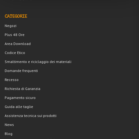
CATEGORIE
Negozi
Plus 48 Ore
Area Download
Codice Etico
Smaltimento e riciclaggio dei materiali
Domande frequenti
Recesso
Richiesta di Garanzia
Pagamento sicuro
Guida alle taglie
Assistenza tecnica sui prodotti
News
Blog