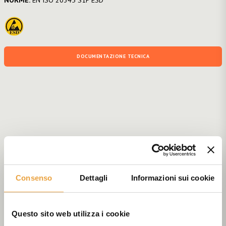
DOCUMENTAZIONE TECNICA
Consenso
Dettagli
Informazioni sui cookie
Questo sito web utilizza i cookie