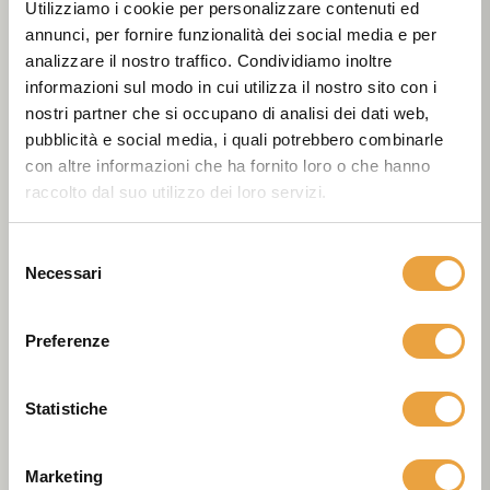
Utilizziamo i cookie per personalizzare contenuti ed
annunci, per fornire funzionalità dei social media e per
analizzare il nostro traffico. Condividiamo inoltre
informazioni sul modo in cui utilizza il nostro sito con i
nostri partner che si occupano di analisi dei dati web,
pubblicità e social media, i quali potrebbero combinarle
con altre informazioni che ha fornito loro o che hanno
raccolto dal suo utilizzo dei loro servizi.
Selezione
Necessari
del
consenso
Preferenze
Statistiche
Marketing