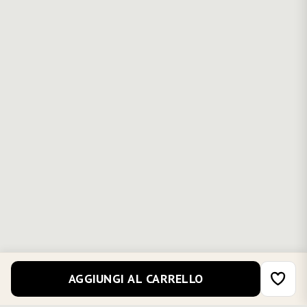
AGGIUNGI AL CARRELLO