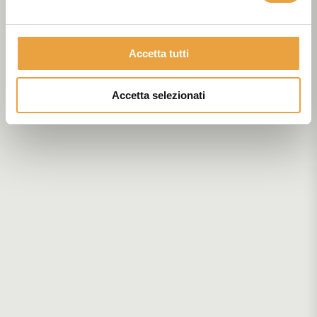
Accetta tutti
Accetta selezionati